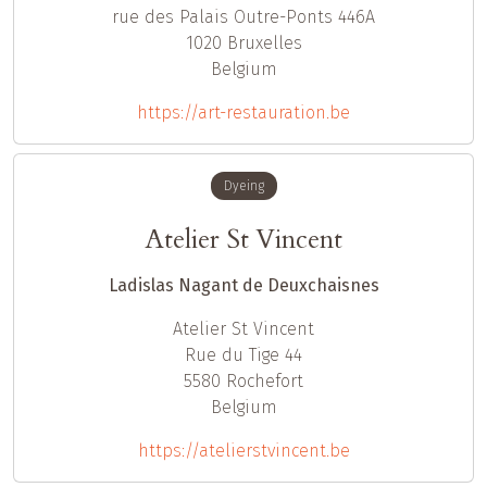
rue des Palais Outre-Ponts 446A
1020
Bruxelles
Belgium
https://art-restauration.be
Dyeing
Atelier St Vincent
Ladislas Nagant de Deuxchaisnes
Atelier St Vincent
Rue du Tige 44
5580
Rochefort
Belgium
https://atelierstvincent.be