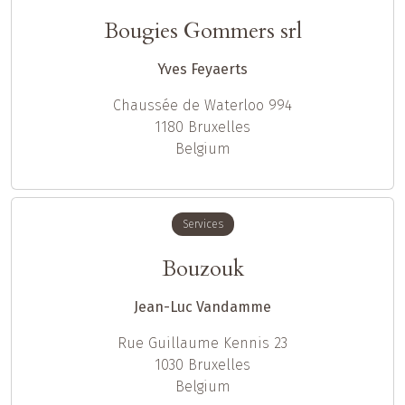
Bougies Gommers srl
Yves Feyaerts
Chaussée de Waterloo 994
1180
Bruxelles
Belgium
Services
Bouzouk
Jean-Luc Vandamme
Rue Guillaume Kennis 23
1030
Bruxelles
Belgium