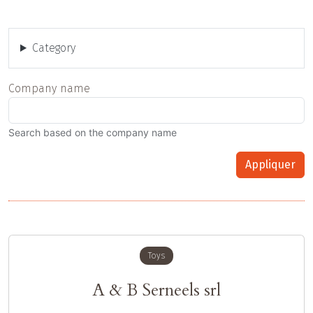
Category
Company name
Search based on the company name
Appliquer
Toys
A & B Serneels srl