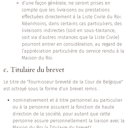
d’une façon générale, ne seront prises en
compte que les livraisons ou prestations
effectuées directement à la Liste Civile du Roi.
Néanmoins, dans certains cas particuliers, des
livraisons indirectes (soit en sous-traitance,
soit via d’autres instances que la Liste Civile)
pourront entrer en considération, au regard de
l’appréciation particulière du service rendu à la
Maison du Roi.
c. Titulaire du brevet
Le titre de "Fournisseur breveté de la Cour de Belgique"
est octroyé sous la forme d'un brevet remis :
nominativement et à titre personnel au particulier
ou à la personne assurant la fonction de haute
direction de la société, pour autant que cette
personne assure personnellement la liaison avec la
Maison du Roi (= Titulaire du brevet);