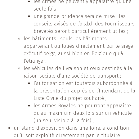
les Armes ne peuvent y apparaître qu’une
seule fois ;
une grande prudence sera de mise : les
conseils avisés de l’a.s.b.l. des Fournisseurs
brevetés seront particulièrement utiles ;
les bâtiments : seuls les bâtiments
appartenant ou loués directement par le siège
exécutif belge, aussi bien en Belgique qu’à
l’étranger.
les véhicules de livraison et ceux destinés à la
raison sociale d’une société de transport :
l’autorisation est toutefois subordonnée à
la présentation auprès de l’Intendant de la
Liste Civile du projet souhaité ;
les Armes Royales ne pourront apparaître
qu’au maximum deux fois sur un véhicule
(un seul visible à la fois) ;
un stand d’exposition dans une foire, à condition
qu’il soit exploité directement par le titulaire.