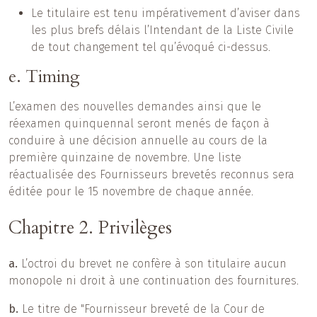
Le titulaire est tenu impérativement d’aviser dans
les plus brefs délais l’Intendant de la Liste Civile
de tout changement tel qu’évoqué ci-dessus.
e. Timing
L’examen des nouvelles demandes ainsi que le
réexamen quinquennal seront menés de façon à
conduire à une décision annuelle au cours de la
première quinzaine de novembre. Une liste
réactualisée des Fournisseurs brevetés reconnus sera
éditée pour le 15 novembre de chaque année.
Chapitre 2. Privilèges
a.
L’octroi du brevet ne confère à son titulaire aucun
monopole ni droit à une continuation des fournitures.
b.
Le titre de "Fournisseur breveté de la Cour de