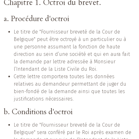
Chapitre 1. Octroi du brevet.
a. Procédure d'octroi
Le titre de "Fournisseur breveté de la Cour de
Belgique" peut être octroyé à un particulier ou à
une personne assumant la fonction de haute
direction au sein d’une société et qui en aura fait
la demande par lettre adressée à Monsieur
l’Intendant de la Liste Civile du Roi.
Cette lettre comportera toutes les données
relatives au demandeur permettant de juger du
bien-fondé de la demande ainsi que toutes les
justifications nécessaires.
b. Conditions d'octroi
Le titre de "Fournisseur breveté de la Cour de
Belgique" sera conféré par le Roi après examen de