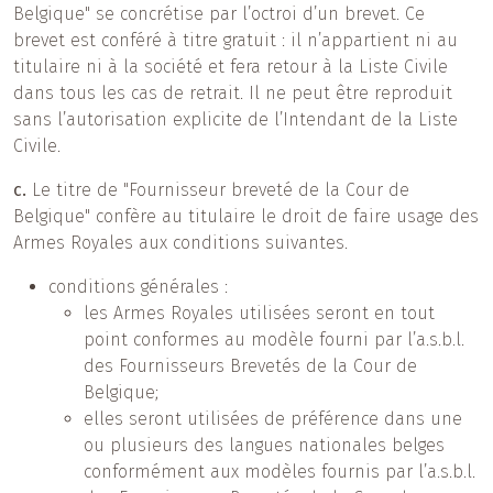
Belgique" se concrétise par l’octroi d’un brevet. Ce
brevet est conféré à titre gratuit : il n’appartient ni au
titulaire ni à la société et fera retour à la Liste Civile
dans tous les cas de retrait. Il ne peut être reproduit
sans l’autorisation explicite de l’Intendant de la Liste
Civile.
c.
Le titre de "Fournisseur breveté de la Cour de
Belgique" confère au titulaire le droit de faire usage des
Armes Royales aux conditions suivantes.
conditions générales :
les Armes Royales utilisées seront en tout
point conformes au modèle fourni par l’a.s.b.l.
des Fournisseurs Brevetés de la Cour de
Belgique;
elles seront utilisées de préférence dans une
ou plusieurs des langues nationales belges
conformément aux modèles fournis par l’a.s.b.l.