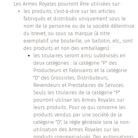
Les Armes Royales pourront être utilisées sur :
les produits, c’est-à-dire sur les articles
fabriqués et distribués uniquement sous le
nom de la personne ou de la société détentrice
du brevet, ou sous sa marque (à titre
exemplatif, une bouteille, un ballotin, etc., sont
des produits et non des emballages) :
les titulaires seront ainsi subdivisés en
deux catégories : la catégorie "P" des
Producteurs et Fabricants et la catégorie
"D" des Grossistes, Distributeurs,
Revendeurs et Prestataires de Services.
Seuls les titulaires de la catégorie "P"
pourront utiliser les Armes Royales sur
leurs produits. Pour ce qui concerne les
produits vendus par une société de la
catégorie "D", la règle générale sera la non-
utilisation des Armes Royales sur les
produits commercialisés. Des autorisations