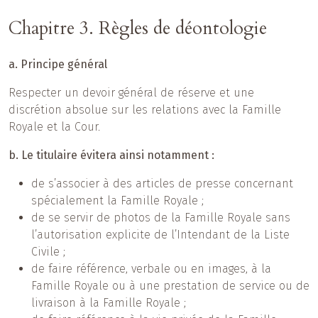
Chapitre 3. Règles de déontologie
a. Principe général
Respecter un devoir général de réserve et une
discrétion absolue sur les relations avec la Famille
Royale et la Cour.
b. Le titulaire évitera ainsi notamment :
de s’associer à des articles de presse concernant
spécialement la Famille Royale ;
de se servir de photos de la Famille Royale sans
l’autorisation explicite de l’Intendant de la Liste
Civile ;
de faire référence, verbale ou en images, à la
Famille Royale ou à une prestation de service ou de
livraison à la Famille Royale ;