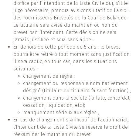
d’office par l’Intendant de la Liste Civile qui, s’il le
juge nécessaire, prendra avis consultatif de l’a.s.b.l.
des Fournisseurs Brevetés de la Cour de Belgique.
Le titulaire sera avisé du maintien ou non du
brevet par l’Intendant. Cette décision ne sera
jamais justifiée et sera sans appel.
En dehors de cette période de 5 ans : le brevet
pourra être retiré à tout moment sans justification.
Il sera caduc, en tous cas, dans les situations
suivantes :
changement de règne ;
changement du responsable nominativement
désigné (titulaire ou titulaire faisant fonction) ;
changement dans la société (faillite, concordat,
cessation, liquidation, etc.);
manquement sérieux aux règles ;
En cas de changement significatif de l’actionnariat,
l’Intendant de la Liste Civile se réserve le droit de
réexaminer le maintien du brevet.