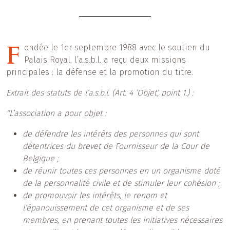
F
ondée le 1er septembre 1988 avec le soutien du
Palais Royal, l’a.s.b.l. a reçu deux missions
principales : la défense et la promotion du titre.
Extrait des statuts de l’a.s.b.l. (Art. 4 ’Objet’, point 1.) :
"L’association a pour objet :
de défendre les intérêts des personnes qui sont
détentrices du brevet de Fournisseur de la Cour de
Belgique ;
de réunir toutes ces personnes en un organisme doté
de la personnalité civile et de stimuler leur cohésion ;
de promouvoir les intérêts, le renom et
l’épanouissement de cet organisme et de ses
membres, en prenant toutes les initiatives nécessaires